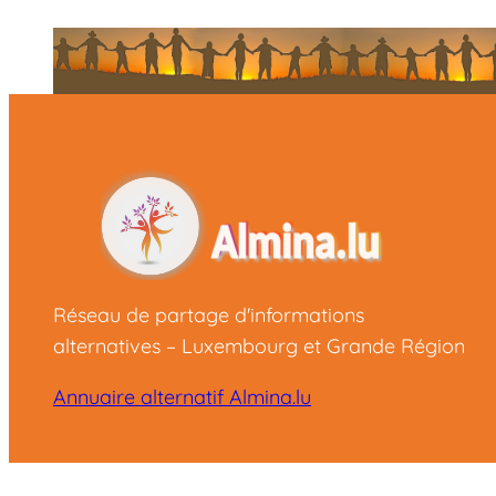
Réseau de partage d'informations
alternatives – Luxembourg et Grande Région
Annuaire alternatif Almina.lu