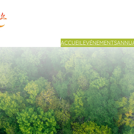
ACCUEIL
EVÉNEMENTS
ANNUA