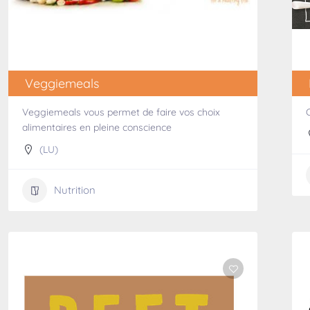
Veggiemeals
Veggiemeals vous permet de faire vos choix
alimentaires en pleine conscience
(LU)
Nutrition