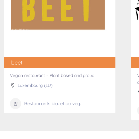
beet
Vegan restaurant – Plant based and proud
Luxembourg (LU)
Restaurants bio. et ou veg.