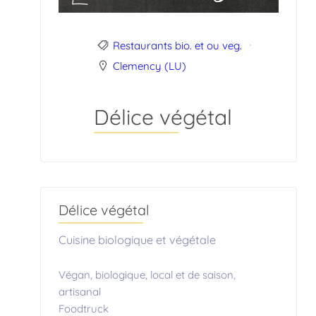
Restaurants bio. et ou veg.
Clemency (LU)
Délice végétal
Délice végétal
Cuisine biologique et végétale
Végan, biologique, local et de saison,
artisanal
Foodtruck