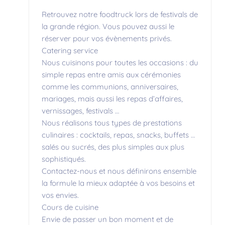
Retrouvez notre foodtruck lors de festivals de
la grande région. Vous pouvez aussi le
réserver pour vos évènements privés.
Catering service
Nous cuisinons pour toutes les occasions : du
simple repas entre amis aux cérémonies
comme les communions, anniversaires,
mariages, mais aussi les repas d’affaires,
vernissages, festivals …
Nous réalisons tous types de prestations
culinaires : cocktails, repas, snacks, buffets …
salés ou sucrés, des plus simples aux plus
sophistiqués.
Contactez-nous et nous définirons ensemble
la formule la mieux adaptée à vos besoins et
vos envies.
Cours de cuisine
Envie de passer un bon moment et de