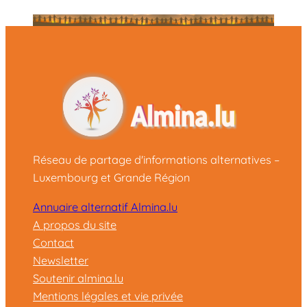
Réseau de partage d'informations alternatives –
Luxembourg et Grande Région
Annuaire alternatif Almina.lu
A propos du site
Contact
Newsletter
Soutenir almina.lu
Mentions légales et vie privée