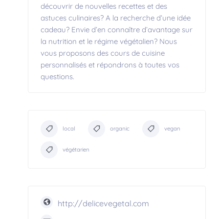
découvrir de nouvelles recettes et des
astuces culinaires? A la recherche d’une idée
cadeau? Envie d’en connaître d’avantage sur
la nutrition et le régime végétalien? Nous
vous proposons des cours de cuisine
personnalisés et répondrons à toutes vos
questions.
local
organic
vegan
végétarien
http://delicevegetal.com