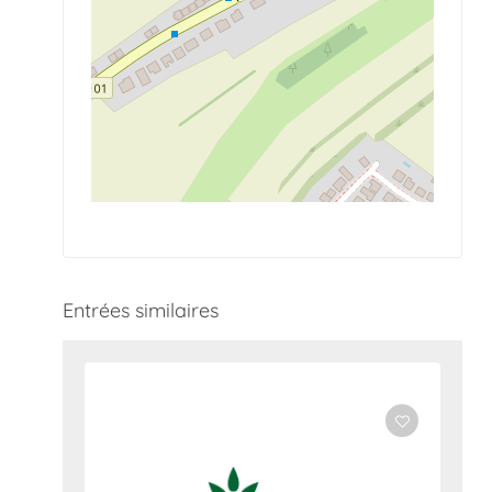
Entrées similaires