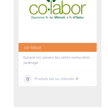
co-labor
Epicerie bio, paniers bio, petite restauration.
jardinage
Produits bio ou naturels
+1