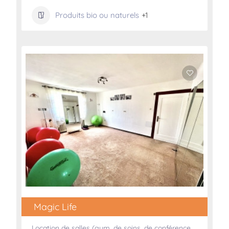
Produits bio ou naturels
+1
Magic Life
Location de salles (gym, de soins, de conférence,