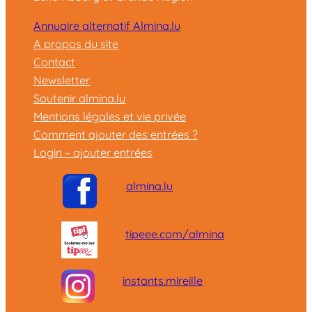
Annuaire alternatif Almina.lu
A propos du site
Contact
Newsletter
Soutenir almina.lu
Mentions légales et vie privée
Comment ajouter des entrées ?
Login – ajouter entrées
almina.lu
tipeee.com/almina
instants.mireille