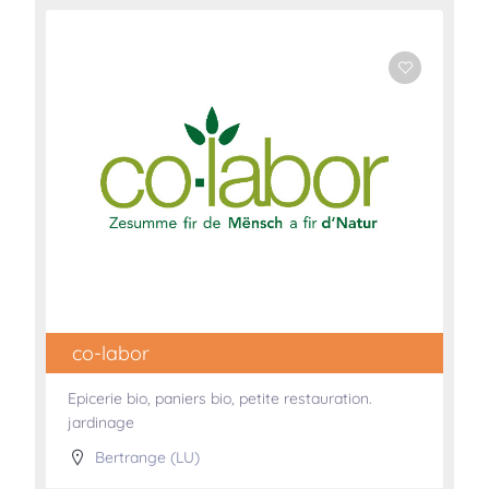
co-labor
Epicerie bio, paniers bio, petite restauration.
jardinage
Bertrange (LU)