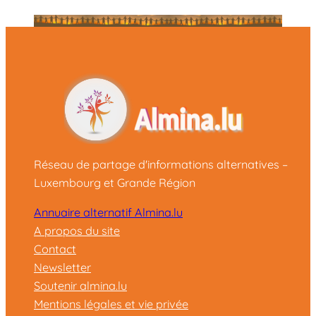
Réseau de partage d'informations alternatives –
Luxembourg et Grande Région
Annuaire alternatif Almina.lu
A propos du site
Contact
Newsletter
Soutenir almina.lu
Mentions légales et vie privée