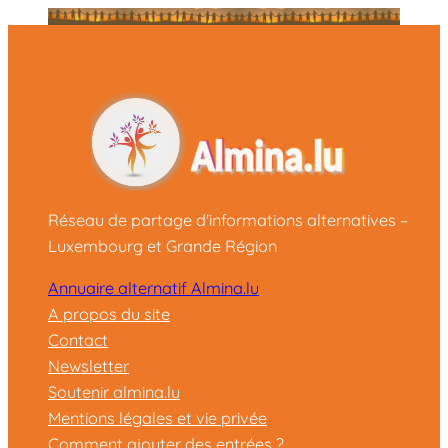
Réseau de partage d'informations alternatives –
Luxembourg et Grande Région
Annuaire alternatif Almina.lu
A propos du site
Contact
Newsletter
Soutenir almina.lu
Mentions légales et vie privée
Comment ajouter des entrées ?