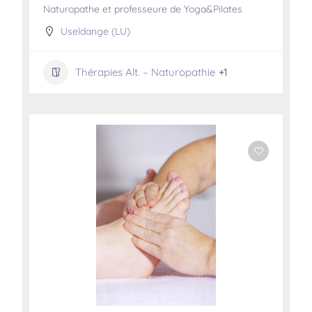
Naturopathe et professeure de Yoga&Pilates
Useldange (LU)
Thérapies Alt. – Naturopathie
+1