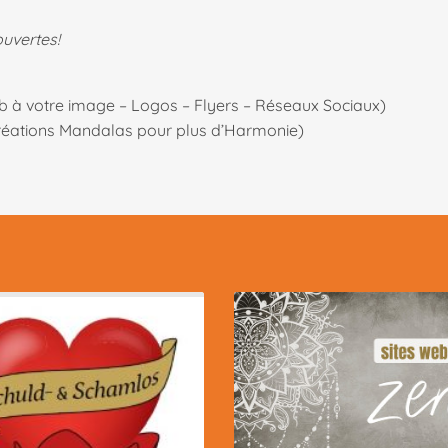
ouvertes!
b à votre image – Logos – Flyers – Réseaux Sociaux)
réations Mandalas pour plus d’Harmonie)