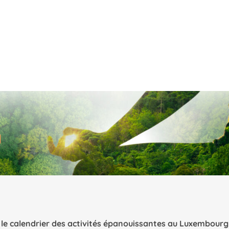
c le calendrier des activités épanouissantes au Luxembourg