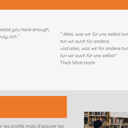
realize you have enough,
” Alles, was wir für uns selbst tun
uly rich.”
tun wir auch für andere,
und alles, was wir für andere tun
tun wir auch für uns selbst”
Thich Nhat Hanh
r les profits mais d’assurer les