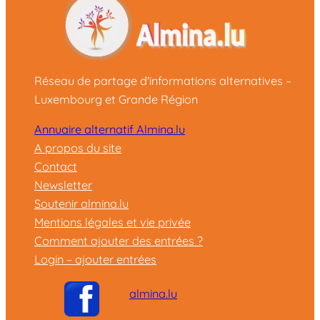
Réseau de partage d'informations alternatives –
Luxembourg et Grande Région
Annuaire alternatif Almina.lu
A propos du site
Contact
Newsletter
Soutenir almina.lu
Mentions légales et vie privée
Comment ajouter des entrées ?
Login – ajouter entrées
almina.lu