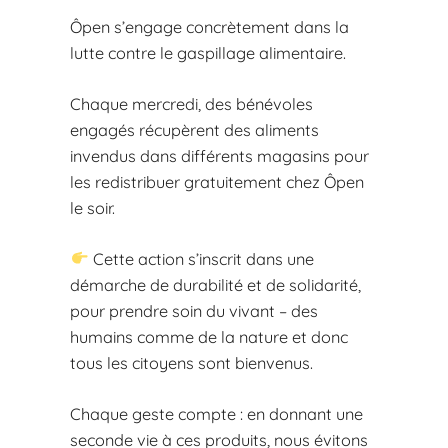
Ôpen s’engage concrètement dans la
lutte contre le gaspillage alimentaire.
Chaque mercredi, des bénévoles
engagés récupèrent des aliments
invendus dans différents magasins pour
les redistribuer gratuitement chez Ôpen
le soir.
Cette action s’inscrit dans une
démarche de durabilité et de solidarité,
pour prendre soin du vivant – des
humains comme de la nature et donc
tous les citoyens sont bienvenus.
Chaque geste compte : en donnant une
seconde vie à ces produits, nous évitons