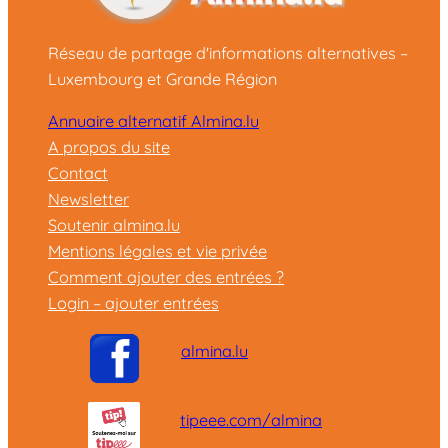
Réseau de partage d'informations alternatives –
Luxembourg et Grande Région
Annuaire alternatif Almina.lu
A propos du site
Contact
Newsletter
Soutenir almina.lu
Mentions légales et vie privée
Comment ajouter des entrées ?
Login – ajouter entrées
almina.lu
tipeee.com/almina