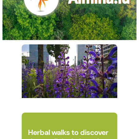
Herbal walks to discover