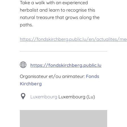
Take a walk with an experienced
herbalist and learn to recognise this
natural treasure that grows along the
paths.
https://fondskirchberg.public.lu/en/actualites/me
https://fondskirchberg.public.lu
Organisateur et/ou animateur:
Fonds
Kirchberg
Luxembourg
Luxembourg (Lu)