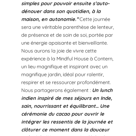
simples pour pouvoir ensuite s’auto-
dénouer dans son quotidien, à la
maison, en autonomie.”
Cette journée
sera une véritable parenthèse de lenteur,
de présence et de soin de soi, portée par
une énergie apaisante et bienveillante.
Nous aurons la joie de vivre cette
expérience à la Mindful House à Contern,
un lieu magnifique et inspirant avec un
magnifique jardin, idéal pour ralentir,
respirer et se ressourcer profondément.
Nous partagerons également :
Un lunch
indien inspiré de mes séjours en Inde,
sain, nourrissant et équilibrant…
Une
cérémonie du cacao pour ouvrir le
intégrer les ressentis de la journée et
clôturer ce moment dans la douceur