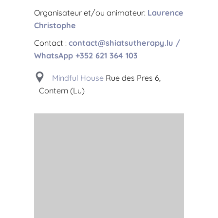
Organisateur et/ou animateur:
Laurence
Christophe
Contact :
contact@shiatsutherapy.lu
/
WhatsApp +352 621 364 103
Mindful House
Rue des Pres 6,
Contern (Lu)