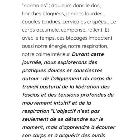
“normales” : douleurs dans le dos,
hanches bloquées, jambes lourdes,
épaules tendues, cervicales crispées… Le
corps accumule, compense, retient. Et
avec le temps, ces blocages impactent
aussi notre énergie, notre respiration,
notre calme intérieur.
Durant cette
journée, nous explorerons des
pratiques douces et conscientes
autour :
de l’alignement du corps
du
travail postural
de la libération des
fascias et des tensions profondes
du
mouvement intuitif et de la
respiration
”L’objectif n’est pas
seulement de se détendre sur le
moment, mais d’apprendre à écouter
son corps et à acquérir des outils