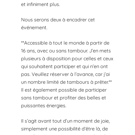
et infiniment plus.
Nous serons deux à encadrer cet
événement.
**Accessible à tout le monde à partir de
16 ans, avec ou sans tambour. J’en mets
plusieurs à disposition pour celles et ceux
qui souhaitent participer et qui n’en ont
pas. Veuillez réserver à l’avance, car j’ai
un nombre limité de tambours à prêter.**
Il est également possible de participer
sans tambour et profiter des belles et
puissantes énergies.
Il s’agit avant tout d’un moment de joie,
simplement une possibilité d’être là, de