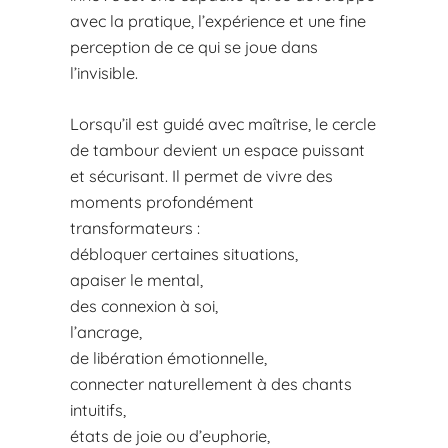
avec la pratique, l’expérience et une fine
perception de ce qui se joue dans
l’invisible.
Lorsqu’il est guidé avec maîtrise, le cercle
de tambour devient un espace puissant
et sécurisant. Il permet de vivre des
moments profondément
transformateurs :
débloquer certaines situations,
apaiser le mental,
des connexion à soi,
l’ancrage,
de libération émotionnelle,
connecter naturellement à des chants
intuitifs,
états de joie ou d’euphorie,