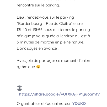
rencontre sur le parking.
Lieu : rendez-vous sur le parking
“Bardenbourg – Rue du Cloître” entre
13h40 et 13h55 nous quitterons le parking
afin que je vous guide à l’endroit qui est à
3 minutes de marche en pleine nature.
Donc soyez en avance !
Avec joie de partager ce moment d’union
rythmique
https://share.google/vOtXKGjFV1yuoSm1V
Organisateur et/ou animateur:
YOUKO