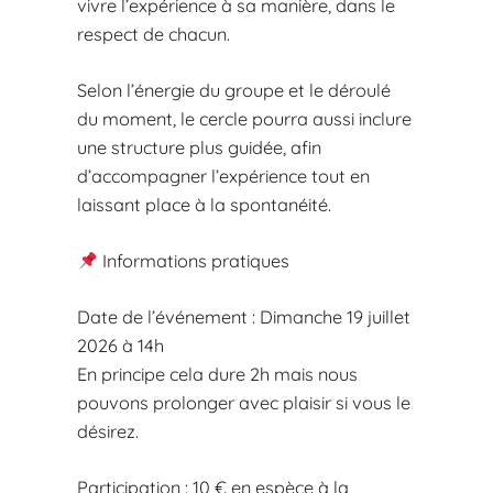
vivre l’expérience à sa manière, dans le
respect de chacun.
Selon l’énergie du groupe et le déroulé
du moment, le cercle pourra aussi inclure
une structure plus guidée, afin
d’accompagner l’expérience tout en
laissant place à la spontanéité.
Informations pratiques
Date de l’événement : Dimanche 19 juillet
2026 à 14h
En principe cela dure 2h mais nous
pouvons prolonger avec plaisir si vous le
désirez.
Participation : 10 € en espèce à la