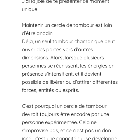
J’ai la joie de te présenter ce moment
unique :
Maintenir un cercle de tambour est loin
d’être anodin.
Déjà, un seul tambour chamanique peut
ouvrir des portes vers d’autres
dimensions. Alors, lorsque plusieurs
personnes se réunissent, les énergies en
présence s’intensifient, et il devient
possible de libérer ou d’attirer différentes
forces, entités ou esprits.
C’est pourquoi un cercle de tambour
devrait toujours être encadré par une
personne expérimentée. Cela ne
s’improvise pas, et ce n’est pas un don
inné : c’est une capacité qui se développe