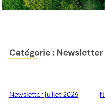
Catégorie :
Newsletter
Newsletter juillet 2026
N