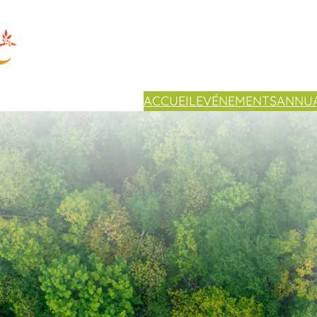
ACCUEIL
EVÉNEMENTS
ANNUA