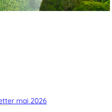
etter mai 2026