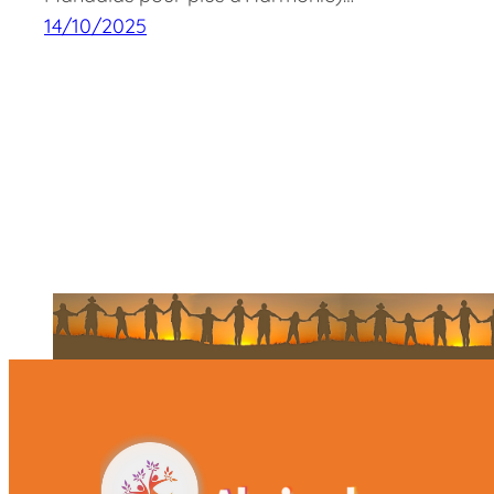
14/10/2025