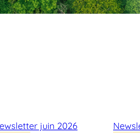
ewsletter juin 2026
Newsl