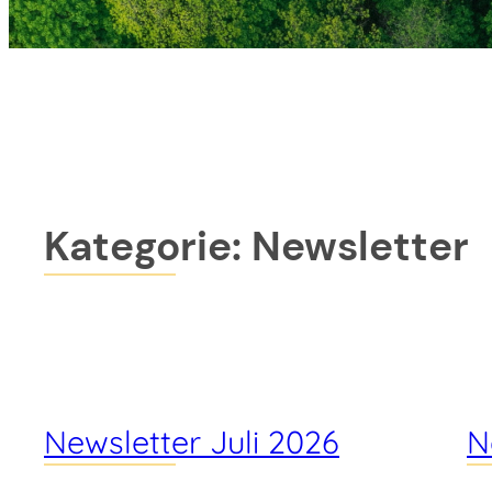
Kategorie:
Newsletter
Newsletter Juli 2026
N