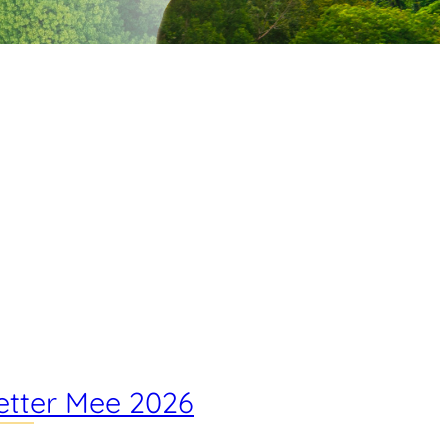
etter Mee 2026