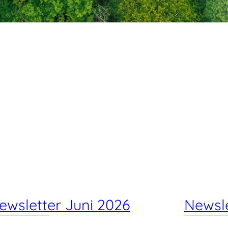
ewsletter Juni 2026
Newsl