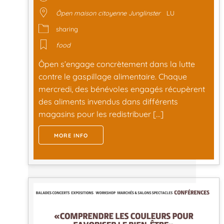
Ôpen maison citoyenne Junglinster
LU
sharing
food
Ôpen s’engage concrètement dans la lutte
contre le gaspillage alimentaire. Chaque
mercredi, des bénévoles engagés récupèrent
des aliments invendus dans différents
magasins pour les redistribuer […]
MORE INFO