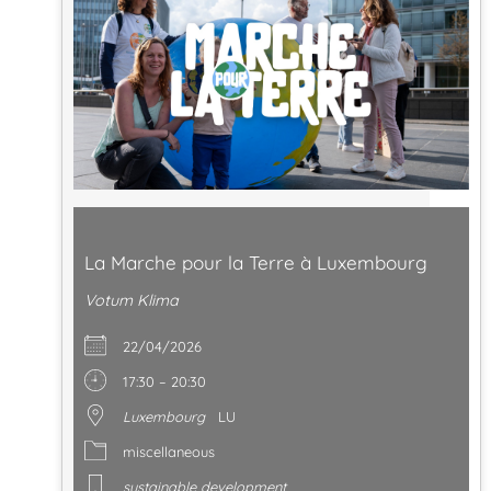
La Marche pour la Terre à Luxembourg
Votum Klima
22/04/2026
17:30 – 20:30
Luxembourg
LU
miscellaneous
sustainable development