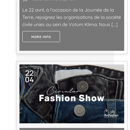
Le 22 avril, à l’occasion de la Journée de la
Terre, rejoignez les organisations de la société
civile unies au sein de Votum Klima. Nous […]
MORE INFO