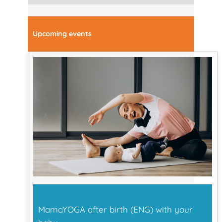
Upcoming events
MamaYOGA after birth (ENG) with your