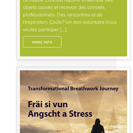
objets cassés et recevoir des conseils
professionnels. Des rencontres et de
l’inspiration. Coûts? Un don volontaire.Vous
voulez participer […]
MORE INFO