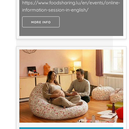
https://www.foodsharing.lu/en/events/online-
information-session-in-english/
MORE INFO