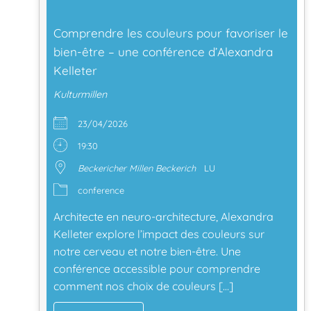
Comprendre les couleurs pour favoriser le
bien-être – une conférence d’Alexandra
Kelleter
Kulturmillen
23/04/2026
19:30
Beckericher Millen Beckerich
LU
conference
Architecte en neuro-architecture, Alexandra
Kelleter explore l’impact des couleurs sur
notre cerveau et notre bien-être. Une
conférence accessible pour comprendre
comment nos choix de couleurs […]