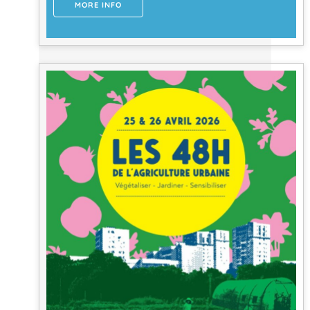
MORE INFO