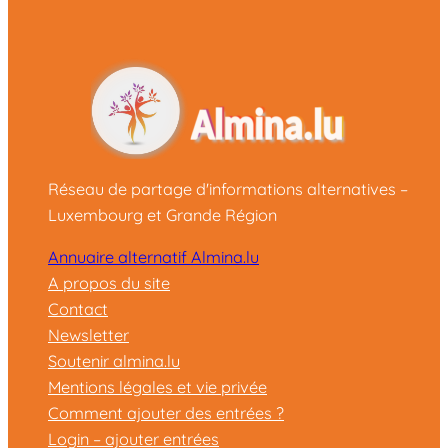
Réseau de partage d'informations alternatives –
Luxembourg et Grande Région
Annuaire alternatif Almina.lu
A propos du site
Contact
Newsletter
Soutenir almina.lu
Mentions légales et vie privée
Comment ajouter des entrées ?
Login – ajouter entrées