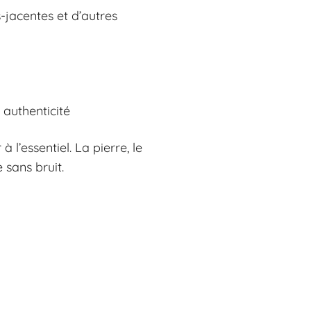
-jacentes et d’autres
 authenticité
l’essentiel. La pierre, le
 sans bruit.