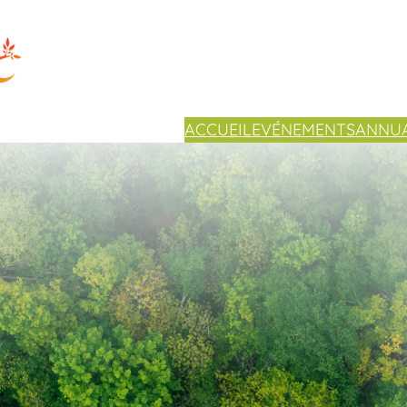
ACCUEIL
EVÉNEMENTS
ANNUA