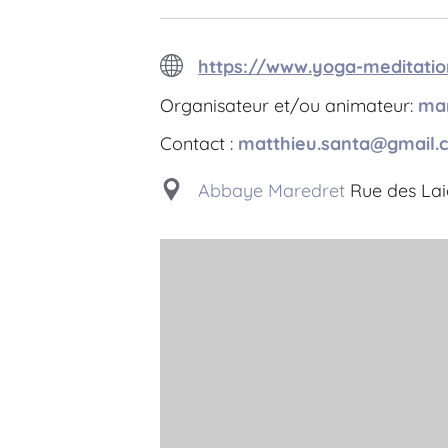
https://www.yoga-meditatio
Organisateur et/ou animateur:
mar
Contact :
matthieu.santa@gmail.
Abbaye Maredret
Rue des Lai