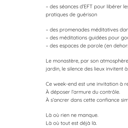
– des séances d’EFT pour libérer le
pratiques de guérison
– des promenades méditatives dans
– des méditations guidées pour go
– des espaces de parole (en dehors
Le monastère, par son atmosphère pa
jardin, le silence des lieux invitent
Ce week-end est une invitation à re
À déposer l’armure du contrôle.
À s’ancrer dans cette confiance simpl
Là où rien ne manque.
Là où tout est déjà là.