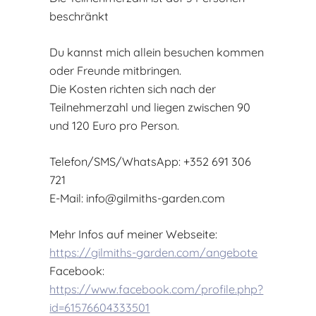
beschränkt
Du kannst mich allein besuchen kommen
oder Freunde mitbringen.
Die Kosten richten sich nach der
Teilnehmerzahl und liegen zwischen 90
und 120 Euro pro Person.
Telefon/SMS/WhatsApp: +352 691 306
721
E-Mail:
info@gilmiths-garden.com
Mehr Infos auf meiner Webseite:
https://gilmiths-garden.com/angebote
Facebook:
https://www.facebook.com/profile.php?
id=61576604333501