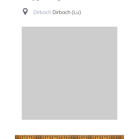
Dirbach
Dirbach (Lu)