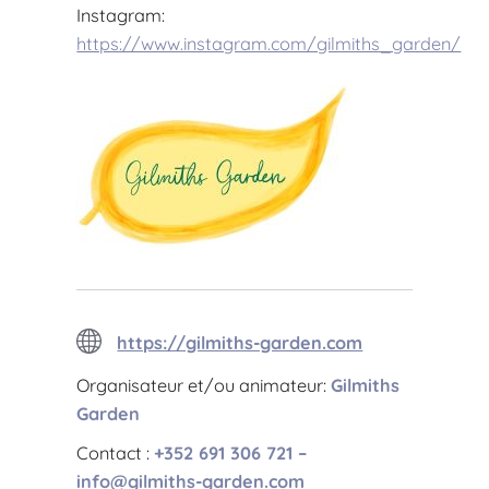
Instagram:
https://www.instagram.com/gilmiths_garden/
https://gilmiths-garden.com
Organisateur et/ou animateur:
Gilmiths
Garden
Contact :
+352 691 306 721 –
info@gilmiths-garden.com