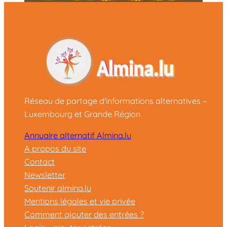
Réseau de partage d'informations alternatives –
Luxembourg et Grande Région
Annuaire alternatif Almina.lu
A propos du site
Contact
Newsletter
Soutenir almina.lu
Mentions légales et vie privée
Comment ajouter des entrées ?