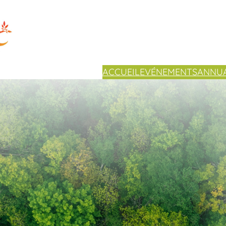
ACCUEIL
EVÉNEMENTS
ANNUA