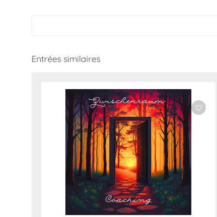
Entrées similaires