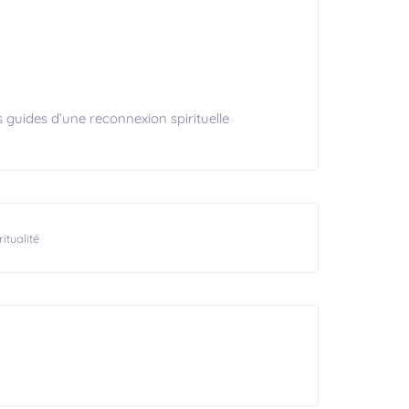
 guides d’une reconnexion spirituelle
ritualité