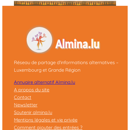
Réseau de partage d'informations alternatives –
Luxembourg et Grande Région
Annuaire alternatif Almina.lu
A propos du site
Contact
Newsletter
Soutenir almina.lu
Mentions légales et vie privée
Comment ajouter des entrées ?