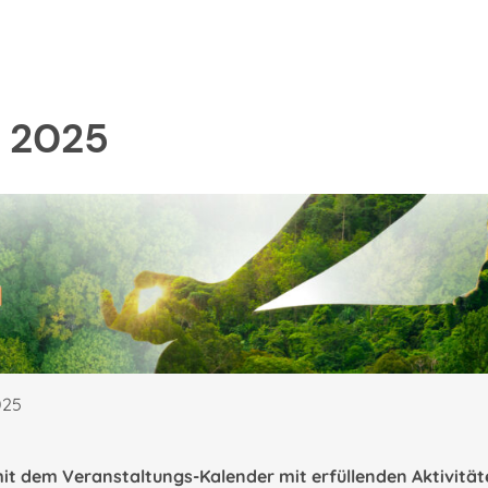
 2025
025
t dem Veranstaltungs-Kalender mit erfüllenden Aktivität