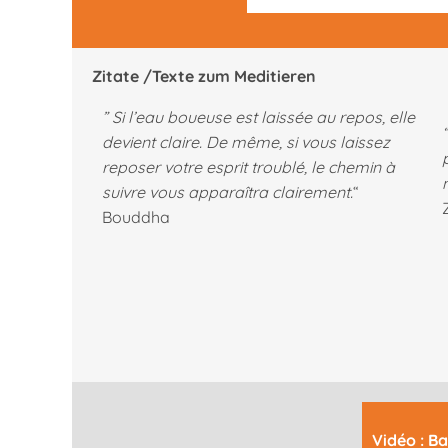
Zitate /Texte zum Meditieren
” Si l’eau boueuse est laissée au repos, elle
“
devient claire. De même, si vous laissez
reposer votre esprit troublé, le chemin à
suivre vous apparaîtra clairement.
“
Bouddha
Vidéo : B