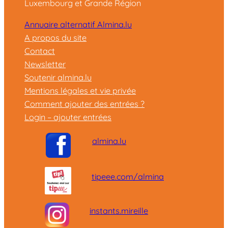
Luxembourg et Grande Région
Annuaire alternatif Almina.lu
A propos du site
Contact
Newsletter
Soutenir almina.lu
Mentions légales et vie privée
Comment ajouter des entrées ?
Login – ajouter entrées
almina.lu
tipeee.com/almina
instants.mireille