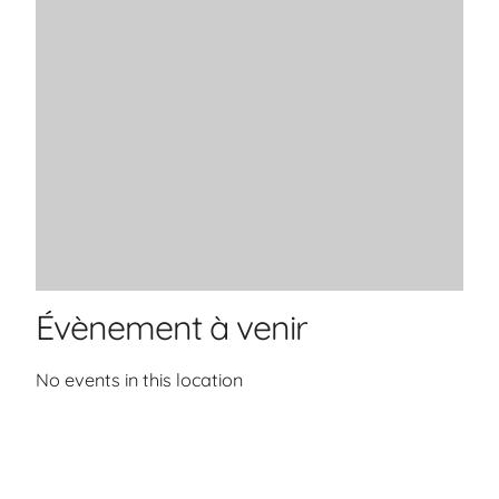
Évènement à venir
No events in this location