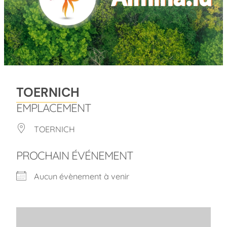
TOERNICH
EMPLACEMENT
TOERNICH
PROCHAIN ÉVÉNEMENT
Aucun évènement à venir