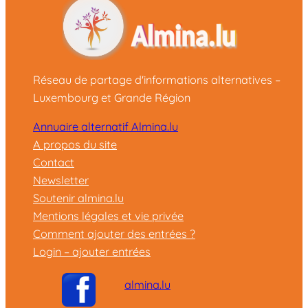
Réseau de partage d'informations alternatives –
Luxembourg et Grande Région
Annuaire alternatif Almina.lu
A propos du site
Contact
Newsletter
Soutenir almina.lu
Mentions légales et vie privée
Comment ajouter des entrées ?
Login – ajouter entrées
almina.lu