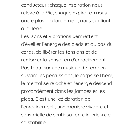
conducteur : chaque inspiration nous
relève à la Vie, chaque expiration nous
ancre plus profondément, nous confiant
à la Terre.
Les sons et vibrations permettent
d’éveiller l’énergie des pieds et du bas du
corps, de libérer les tensions et de
renforcer la sensation d’enracinement.
Pas tribal sur une musique de terre en
suivant les percussions, le corps se libère,
le mental se relâche et l’énergie descend
profondément dans les jambes et les
pieds. C’est une célébration de
l’enracinement , une manière vivante et
sensorielle de sentir sa force intérieure et
sa stabilité.