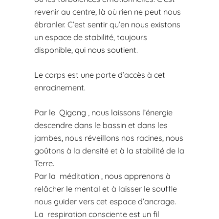
revenir au centre, là où rien ne peut nous
ébranler. C’est sentir qu’en nous existons
un espace de stabilité, toujours
disponible, qui nous soutient.
Le corps est une porte d’accès à cet
enracinement.
Par le Qigong , nous laissons l’énergie
descendre dans le bassin et dans les
jambes, nous réveillons nos racines, nous
goûtons à la densité et à la stabilité de la
Terre.
Par la méditation , nous apprenons à
relâcher le mental et à laisser le souffle
nous guider vers cet espace d’ancrage.
La respiration consciente est un fil