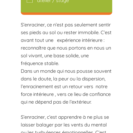
atelier / stage
S’enraciner, ce n’est pas seulement sentir
ses pieds au sol ou rester immobile. C’est
avant tout une expérience intérieure :
reconnaître que nous portons en nous un
sol vivant, une base solide, une
fréquence stable.
Dans un monde qui nous pousse souvent
dans le doute, la peur ou la dispersion,
l’enracinement est un retour vers notre
force intérieure , vers ce lieu de confiance
qui ne dépend pas de l’extérieur.
S’enraciner, c’est apprendre à ne plus se
laisser balayer par les vents du mental
ou les turbulences émotionnelles. C’est