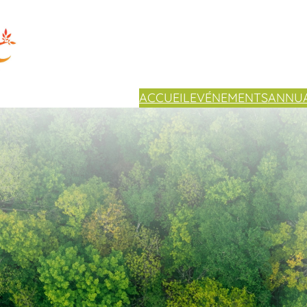
ACCUEIL
EVÉNEMENTS
ANNUA