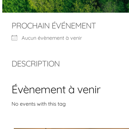
PROCHAIN ÉVÉNEMENT
Aucun évènement à venir
DESCRIPTION
Évènement à venir
No events with this tag