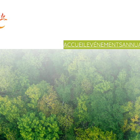
ACCUEIL
EVÉNEMENTS
ANNUA