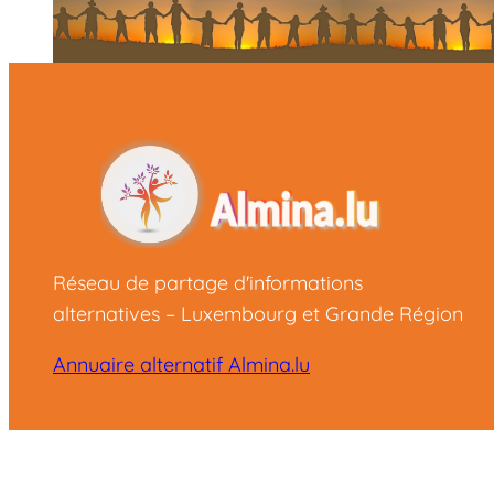
Réseau de partage d'informations
alternatives – Luxembourg et Grande Région
Annuaire alternatif Almina.lu