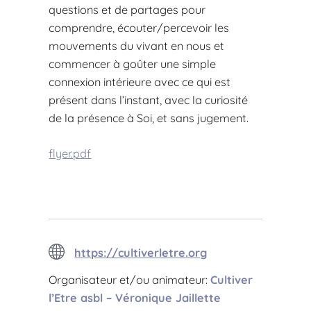
questions et de partages pour
comprendre, écouter/percevoir les
mouvements du vivant en nous et
commencer à goûter une simple
connexion intérieure avec ce qui est
présent dans l’instant, avec la curiosité
de la présence à Soi, et sans jugement.
flyer.pdf
https://cultiverletre.org
Organisateur et/ou animateur:
Cultiver
l’Etre asbl – Véronique Jaillette