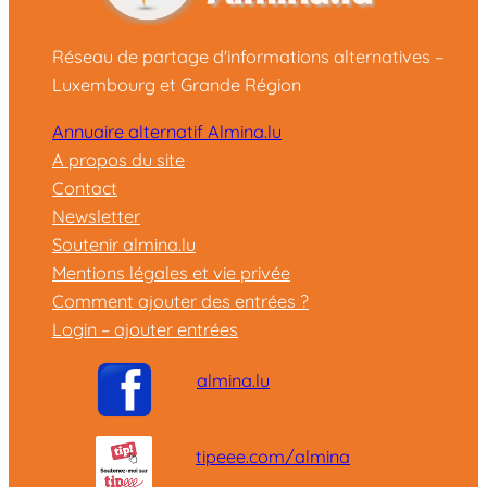
Réseau de partage d'informations alternatives –
Luxembourg et Grande Région
Annuaire alternatif Almina.lu
A propos du site
Contact
Newsletter
Soutenir almina.lu
Mentions légales et vie privée
Comment ajouter des entrées ?
Login – ajouter entrées
almina.lu
tipeee.com/almina