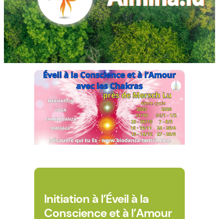
Initiation à l’Éveil à la
Conscience et à l’Amour