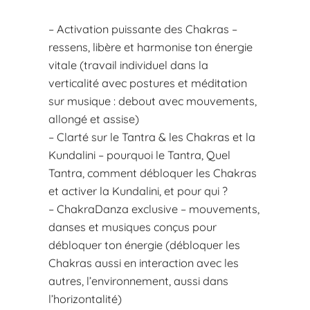
– Activation puissante des Chakras –
ressens, libère et harmonise ton énergie
vitale (travail individuel dans la
verticalité avec postures et méditation
sur musique : debout avec mouvements,
allongé et assise)
– Clarté sur le Tantra & les Chakras et la
Kundalini – pourquoi le Tantra, Quel
Tantra, comment débloquer les Chakras
et activer la Kundalini, et pour qui ?
– ChakraDanza exclusive – mouvements,
danses et musiques conçus pour
débloquer ton énergie (débloquer les
Chakras aussi en interaction avec les
autres, l’environnement, aussi dans
l’horizontalité)