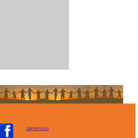
almina.lu