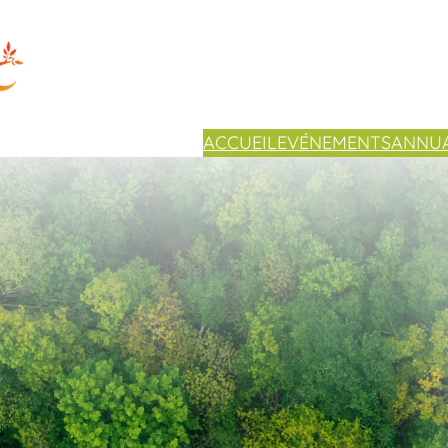
ACCUEIL
EVÉNEMENTS
ANNUA