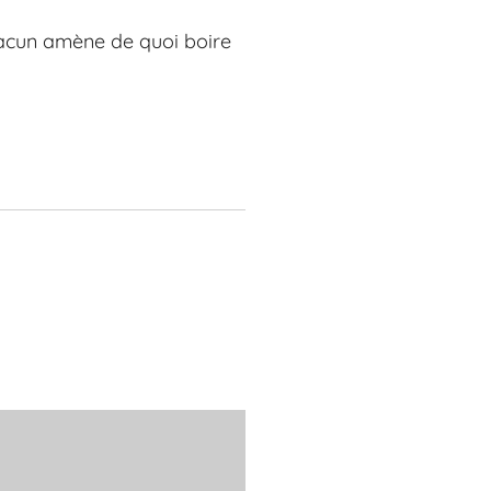
hacun amène de quoi boire