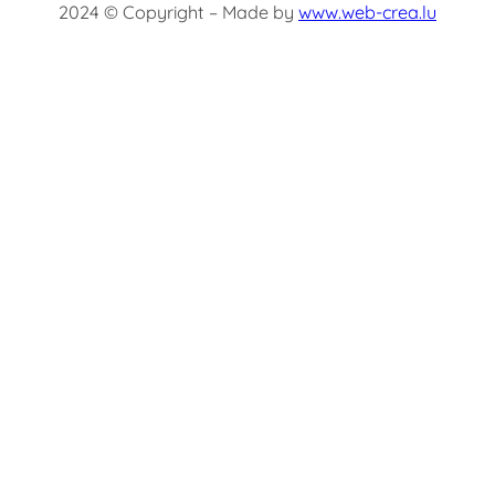
2024 © Copyright – Made by
www.web-crea.lu