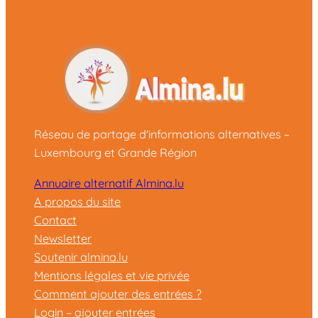
Réseau de partage d'informations alternatives –
Luxembourg et Grande Région
Annuaire alternatif Almina.lu
A propos du site
Contact
Newsletter
Soutenir almina.lu
Mentions légales et vie privée
Comment ajouter des entrées ?
Login – ajouter entrées