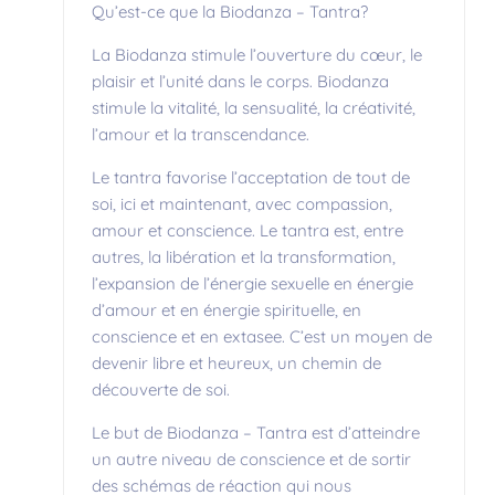
Qu’est-ce que la Biodanza – Tantra?
La Biodanza stimule l’ouverture du cœur, le
plaisir et l’unité dans le corps. Biodanza
stimule la vitalité, la sensualité, la créativité,
l’amour et la transcendance.
Le tantra favorise l’acceptation de tout de
soi, ici et maintenant, avec compassion,
amour et conscience. Le tantra est, entre
autres, la libération et la transformation,
l’expansion de l’énergie sexuelle en énergie
d’amour et en énergie spirituelle, en
conscience et en extasee. C’est un moyen de
devenir libre et heureux, un chemin de
découverte de soi.
Le but de Biodanza – Tantra est d’atteindre
un autre niveau de conscience et de sortir
des schémas de réaction qui nous