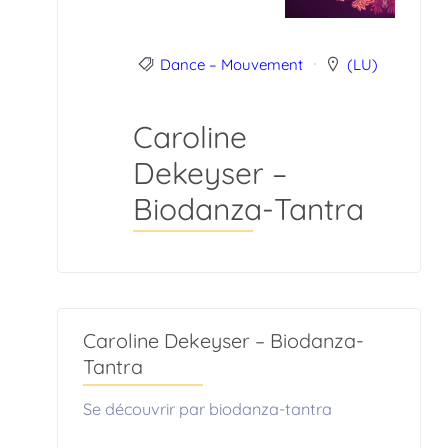
Dance – Mouvement
(LU)
Caroline
Dekeyser –
Biodanza-Tantra
Caroline Dekeyser – Biodanza-
Tantra
Se découvrir par biodanza-tantra