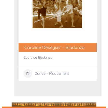
Caroline Dekeyser – Biodanza
Cours de Biodanza
Dance – Mouvement