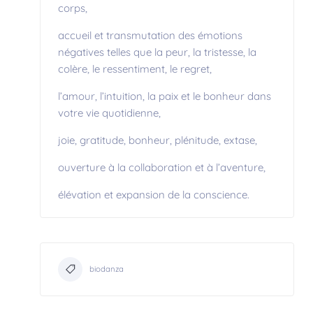
corps,
accueil et transmutation des émotions
négatives telles que la peur, la tristesse, la
colère, le ressentiment, le regret,
l’amour, l’intuition, la paix et le bonheur dans
votre vie quotidienne,
joie, gratitude, bonheur, plénitude, extase,
ouverture à la collaboration et à l’aventure,
élévation et expansion de la conscience.
biodanza