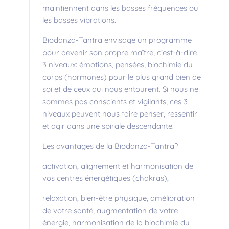
maintiennent dans les basses fréquences ou
les basses vibrations.
Biodanza-Tantra envisage un programme
pour devenir son propre maître, c’est-à-dire
3 niveaux: émotions, pensées, biochimie du
corps (hormones) pour le plus grand bien de
soi et de ceux qui nous entourent. Si nous ne
sommes pas conscients et vigilants, ces 3
niveaux peuvent nous faire penser, ressentir
et agir dans une spirale descendante.
Les avantages de la Biodanza-Tantra?
activation, alignement et harmonisation de
vos centres énergétiques (chakras),
relaxation, bien-être physique, amélioration
de votre santé, augmentation de votre
énergie, harmonisation de la biochimie du