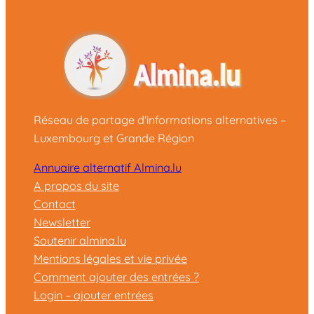
Réseau de partage d'informations alternatives –
Luxembourg et Grande Région
Annuaire alternatif Almina.lu
A propos du site
Contact
Newsletter
Soutenir almina.lu
Mentions légales et vie privée
Comment ajouter des entrées ?
Login – ajouter entrées