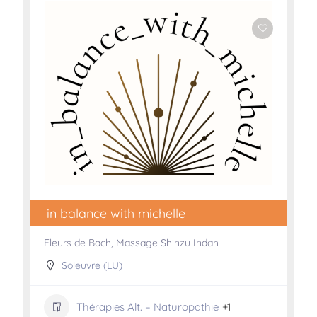
in balance with michelle
Fleurs de Bach, Massage Shinzu Indah
Soleuvre (LU)
Thérapies Alt. – Naturopathie
+1