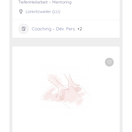
TiefenHeilarbeit – Mentoring
Lorentzweiler (LU)
Coaching – Dév. Pers.
+2