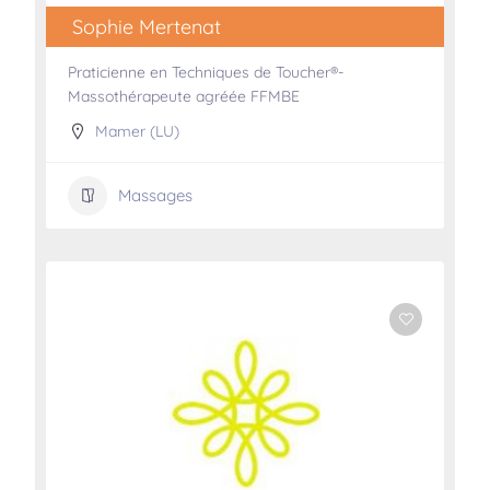
Sophie Mertenat
Praticienne en Techniques de Toucher®-
Massothérapeute agréée FFMBE
Mamer (LU)
Massages