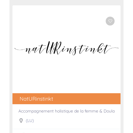
NatURinstinkt
Accompagnement holistique de la femme & Doula
(LU)