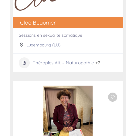
Cloé Beaumer
Sessions en sexualité somatique
Luxembourg (LU)
Thérapies Alt. – Naturopathie
+2