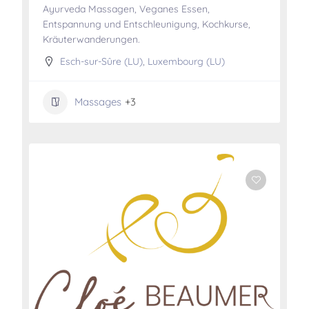
Ayurveda Massagen, Veganes Essen,
Entspannung und Entschleunigung, Kochkurse,
Kräuterwanderungen.
Esch-sur-Sûre (LU)
,
Luxembourg (LU)
Massages
+3