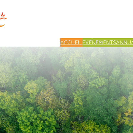
ACCUEIL
EVÉNEMENTS
ANNUA