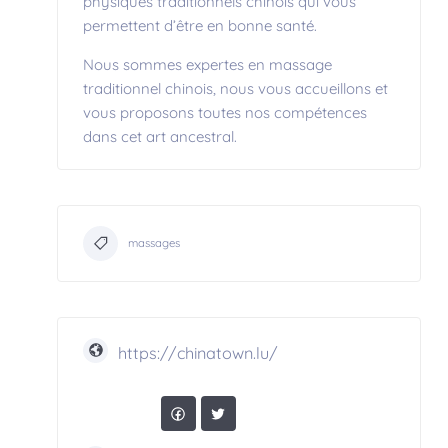
physiques traditionnels chinois qui vous
permettent d’être en bonne santé.
Nous sommes expertes en massage
traditionnel chinois, nous vous accueillons et
vous proposons toutes nos compétences
dans cet art ancestral.
massages
https://chinatown.lu/