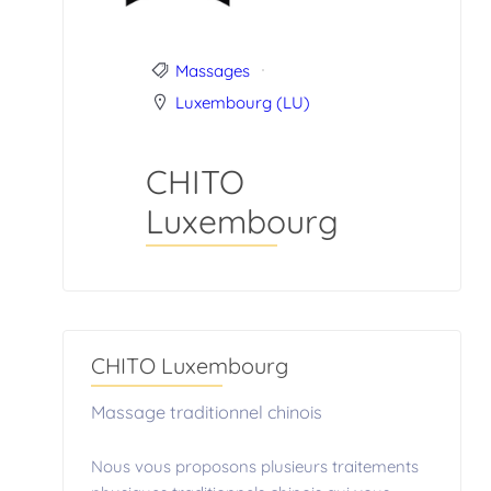
Massages
Luxembourg (LU)
CHITO
Luxembourg
CHITO Luxembourg
Massage traditionnel chinois
Nous vous proposons plusieurs traitements