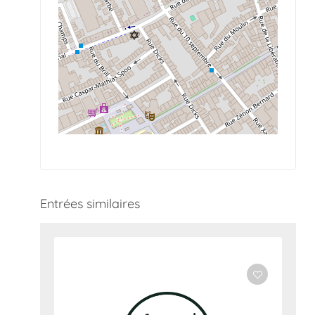
Entrées similaires