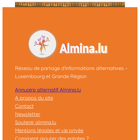
Réseau de partage d'informations alternatives –
Luxembourg et Grande Région
Annuaire alternatif Almina.lu
A propos du site
Contact
Newsletter
Soutenir almina.lu
Mentions légales et vie privée
Comment ajouter des entrées ?