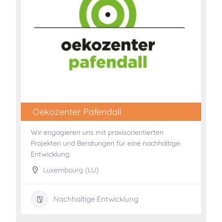
Oekozenter Pafendall
Wir engagieren uns mit praxisorientierten
Projekten und Beratungen für eine nachhaltige
Entwicklung.
Luxembourg (LU)
Nachhaltige Entwicklung