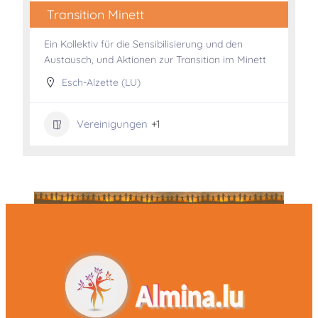
Transition Minett
Ein Kollektiv für die Sensibilisierung und den
Austausch, und Aktionen zur Transition im Minett
Esch-Alzette (LU)
Vereinigungen
+1