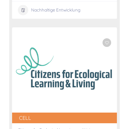
Nachhaltige Entwicklung
CELL