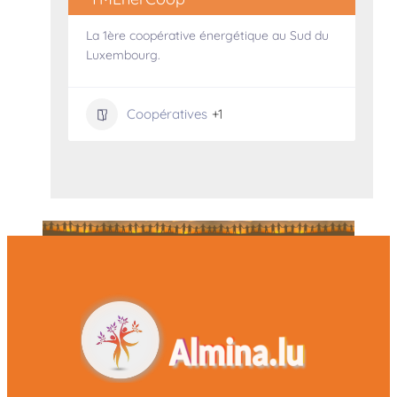
La 1ère coopérative énergétique au Sud du
Luxembourg.
Coopératives
+1