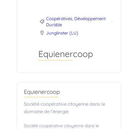
Coopératives
,
Développement
Durable
Junglinster (LU)
Equienercoop
Equienercoop
Société coopérative citoyenne dans le
domaine de l’énergie
Société coopérative citoyenne dans le