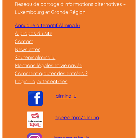
Réseau de partage d'informations alternatives –
Luxembourg et Grande Région
Annuaire alternatif Almina.lu
A propos du site
Contact
Newsletter
Soutenir almina.lu
Mentions légales et vie privée
Comment ajouter des entrées ?
Login – ajouter entrées
almina.lu
tipeee.com/almina
instants.mireille