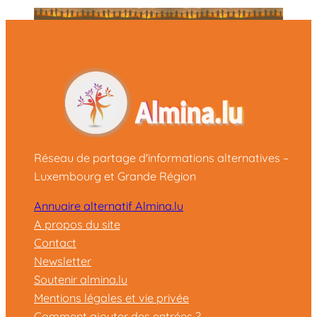
Réseau de partage d'informations alternatives –
Luxembourg et Grande Région
Annuaire alternatif Almina.lu
A propos du site
Contact
Newsletter
Soutenir almina.lu
Mentions légales et vie privée
Comment ajouter des entrées ?