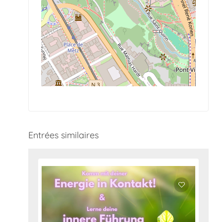
Entrées similaires