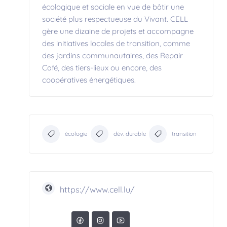
écologique et sociale en vue de bâtir une
société plus respectueuse du Vivant. CELL
gère une dizaine de projets et accompagne
des initiatives locales de transition, comme
des jardins communautaires, des Repair
Café, des tiers-lieux ou encore, des
coopératives énergétiques.
écologie
dév. durable
transition
https://www.cell.lu/