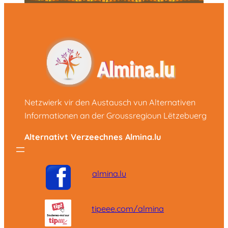
Netzwierk vir den Austausch vun Alternativen
Informationen an der Groussregioun Lëtzebuerg
Alternativt Verzeechnes Almina.lu
almina.lu
tipeee.com/almina