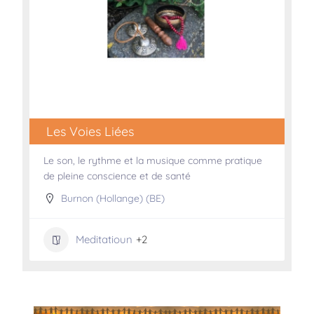
Les Voies Liées
Le son, le rythme et la musique comme pratique
de pleine conscience et de santé
Burnon (Hollange) (BE)
Meditatioun
+2