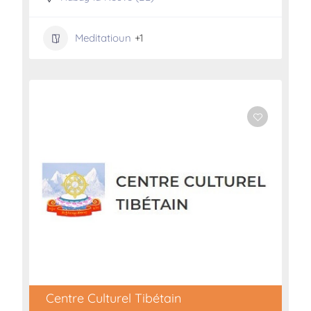
Meditatioun
+1
Centre Culturel Tibétain