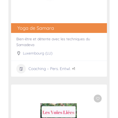
Yoga de Samara
Bien-être et détente avec les techniques du
Samadeva
Luxembourg (LU)
Coaching – Pers. Entwl.
+1