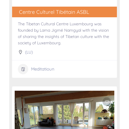
Centre Culturel Tibétain ASBL
The Tibetan Cultural Centre Luxembourg was
founded by Lama Jigmé Namgyal with the vision
of sharing the insights of Tibetan culture with the
society of Luxembourg.
(LU)
Meditatioun