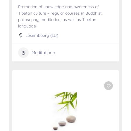
Promotion of knowledge and awareness of
Tibetan culture – regular courses in Buddhist
philosophy, meditation, as well as Tibetan
language
Luxembourg (LU)
Meditatioun