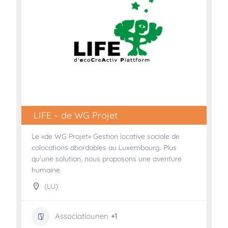
LIFE – de WG Projet
Le «de WG Projet» Gestion locative sociale de
colocations abordables au Luxembourg. Plus
qu'une solution, nous proposons une aventure
humaine.
(LU)
Associatiounen
+1