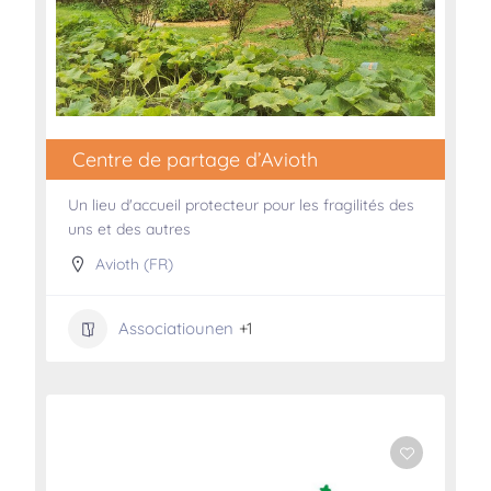
Centre de partage d’Avioth
Un lieu d'accueil protecteur pour les fragilités des
uns et des autres
Avioth (FR)
Associatiounen
+1