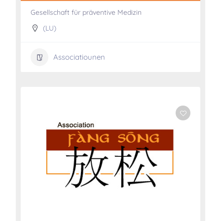
Gesellschaft für präventive Medizin
(LU)
Associatiounen