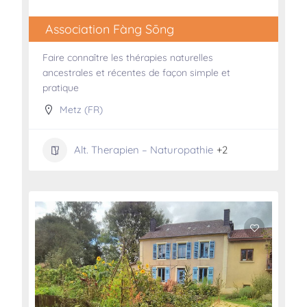
Association Fàng Sōng
Faire connaître les thérapies naturelles
ancestrales et récentes de façon simple et
pratique
Metz (FR)
Alt. Therapien – Naturopathie
+2