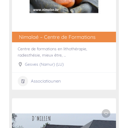
Nimalaé – Centre de Formations
Centre de formations en lithothérapie,
radiesthésie, mieux être, …
Gesves (Namur) (LU)
Associatiounen