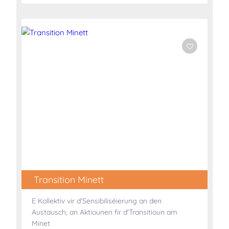
Transition Minett
E Kollektiv vir d'Sensibiliséierung an den
Austausch, an Aktiounen fir d'Transitioun am
Minet