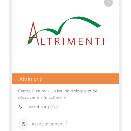
Altrimenti
Centre Culturel – Un lieu de dialogue et de
découverte interculturelle
Luxembourg (LU)
Associatiounen
+1