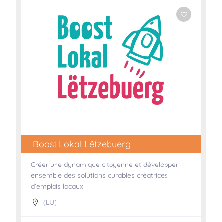
Boost Lokal Lëtzebuerg
Créer une dynamique citoyenne et développer
ensemble des solutions durables créatrices
d’emplois locaux
(LU)