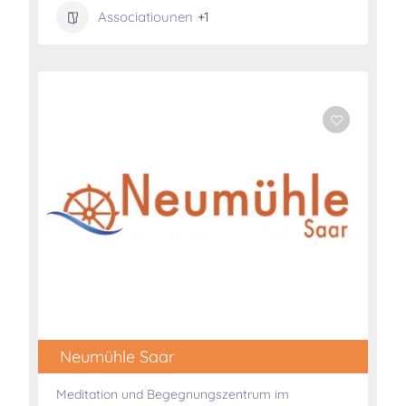
Associatiounen
+1
Neumühle Saar
Meditation und Begegnungszentrum im