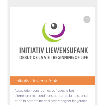
Initiativ Liewensufank
Association sans but lucratif avec le but
d’améliorer les conditions autour de la naissance
et de la parentalité et d’accompagner les jeunes