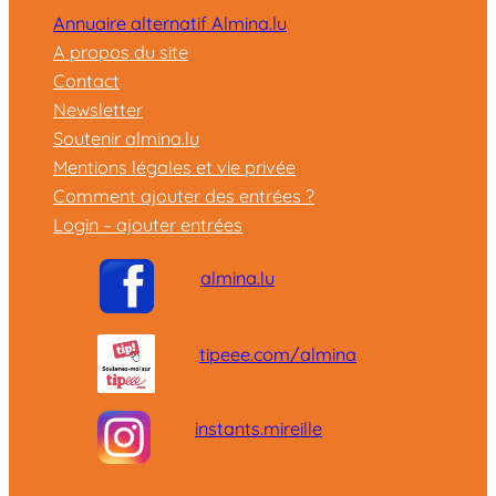
Annuaire alternatif Almina.lu
A propos du site
Contact
Newsletter
Soutenir almina.lu
Mentions légales et vie privée
Comment ajouter des entrées ?
Login – ajouter entrées
almina.lu
tipeee.com/almina
instants.mireille