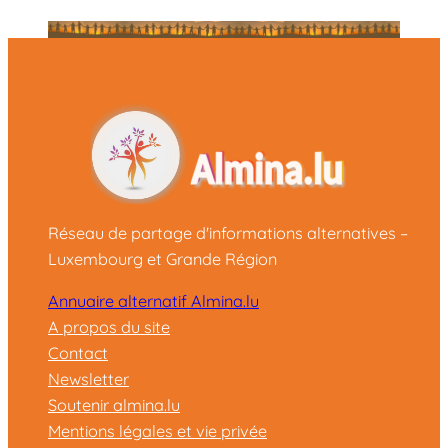
Réseau de partage d'informations alternatives –
Luxembourg et Grande Région
Annuaire alternatif Almina.lu
A propos du site
Contact
Newsletter
Soutenir almina.lu
Mentions légales et vie privée