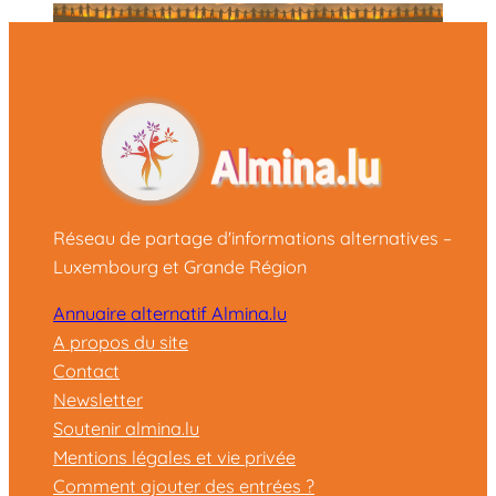
Réseau de partage d'informations alternatives –
Luxembourg et Grande Région
Annuaire alternatif Almina.lu
A propos du site
Contact
Newsletter
Soutenir almina.lu
Mentions légales et vie privée
Comment ajouter des entrées ?