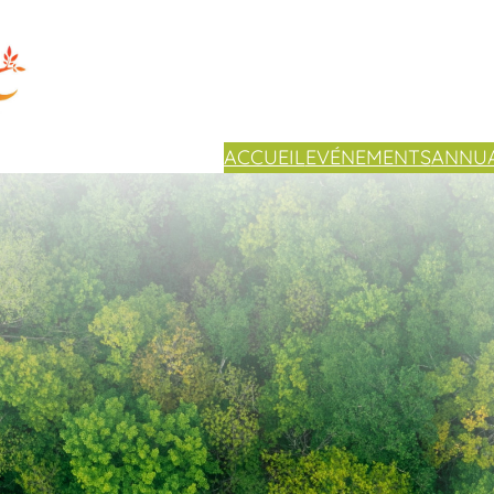
ACCUEIL
EVÉNEMENTS
ANNUA