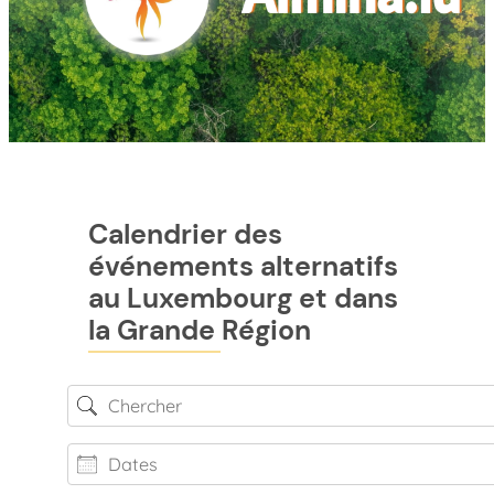
Calendrier des
événements alternatifs
au Luxembourg et dans
la Grande Région
Chercher
Dates