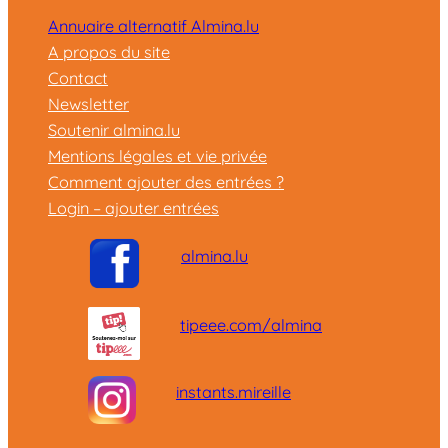
Annuaire alternatif Almina.lu
A propos du site
Contact
Newsletter
Soutenir almina.lu
Mentions légales et vie privée
Comment ajouter des entrées ?
Login – ajouter entrées
almina.lu
tipeee.com/almina
instants.mireille