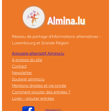
Réseau de partage d'informations alternatives –
Luxembourg et Grande Région
Annuaire alternatif Almina.lu
A propos du site
Contact
Newsletter
Soutenir almina.lu
Mentions légales et vie privée
Comment ajouter des entrées ?
Login – ajouter entrées
almina.lu