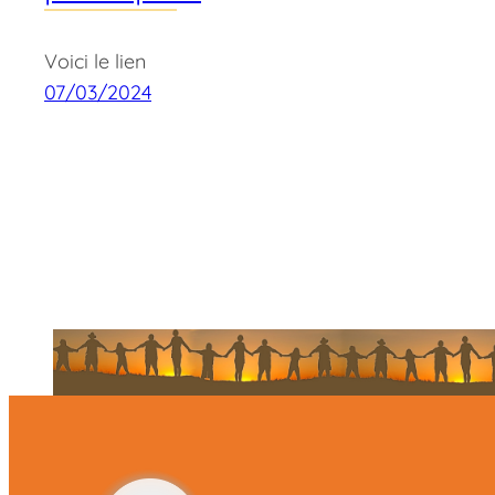
Voici le lien
07/03/2024