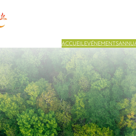
ACCUEIL
EVÉNEMENTS
ANNUA