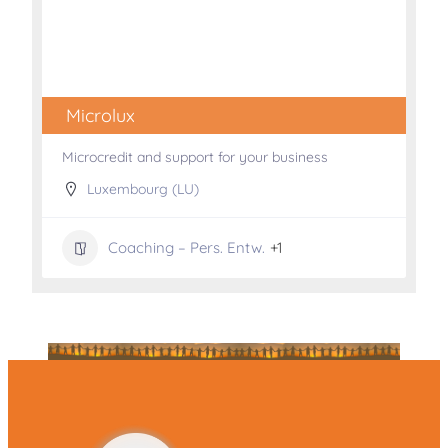
Microlux
Microcredit and support for your business
Luxembourg (LU)
Coaching – Pers. Entw.
+1