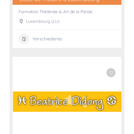
Formation Théâtrale & Art de la Parole
Luxembourg (LU)
Verschiedenes