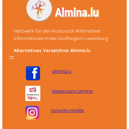
Netzwerk für den Austausch Alternativer
Informationen in der Großregion Luxemburg
Alternatives Verzeichnis Almina.lu
almina.lu
tipeee.com/almina
instants.mireille