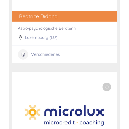
Beatrice Didong
Astro-psychologische Beraterin
Luxembourg (LU)
Verschiedenes