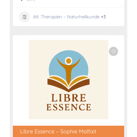
Alt. Therapien – Naturheilkunde
+3
Libre Essence – Sophie Malfait