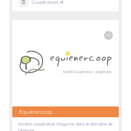
Coopératives
+1
Equienercoop
Société coopérative citoyenne dans le domaine de
l’énergie