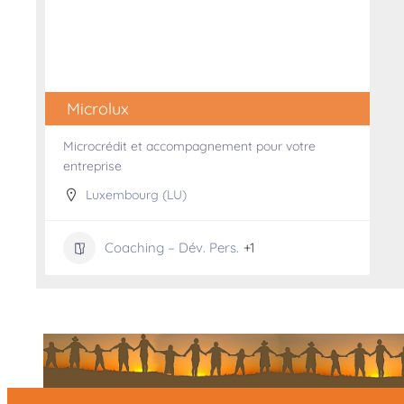
Microlux
Microcrédit et accompagnement pour votre
entreprise
Luxembourg (LU)
Coaching – Dév. Pers.
+1