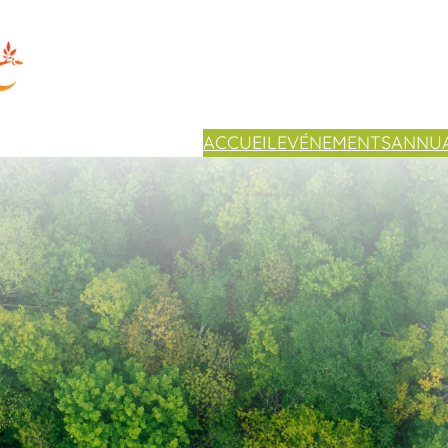
ACCUEIL
EVÉNEMENTS
ANNUA