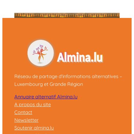
Réseau de partage d'informations alternatives –
Luxembourg et Grande Région
Annuaire alternatif Almina.lu
A propos du site
Contact
Newsletter
Soutenir almina.lu