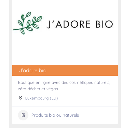
J’adore bio
Boutique en ligne avec des cosmétiques naturels,
zéro-déchet et végan
Luxembourg (LU)
Produits bio ou naturels