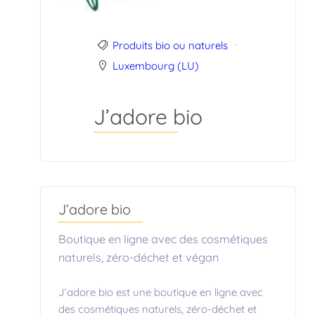
Produits bio ou naturels
Luxembourg (LU)
J’adore bio
J’adore bio
Boutique en ligne avec des cosmétiques
naturels, zéro-déchet et végan
J’adore bio est une boutique en ligne avec
des cosmétiques naturels, zéro-déchet et