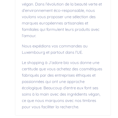
végan. Dans l’évolution de la beauté verte et
d’environnement éco-responsable, nous
voulons vous proposer une sélection des
marques européennes artisanales et
familiales qui formulent leurs produits avec
l’amour.
Nous expédions vos commandes au
Luxembourg et partout dans l’UE.
Le shopping à J’adore bio vous donne une
certitude que vous achetez des cosmétiques
fabriqués par des entreprises éthiques et
passionnées qui ont une approche
écologique. Beaucoup d’entre eux font ses
soins à la main avec des ingrédients végan,
ce que nous marquons avec nos timbres
pour vous faciliter la recherche.