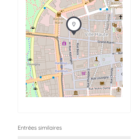
Entrées similaires