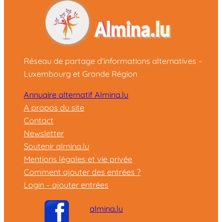
Réseau de partage d'informations alternatives –
Luxembourg et Grande Région
Annuaire alternatif Almina.lu
A propos du site
Contact
Newsletter
Soutenir almina.lu
Mentions légales et vie privée
Comment ajouter des entrées ?
Login – ajouter entrées
almina.lu