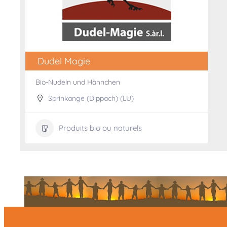
Dudel Magie
Bio-Nudeln und Hähnchen
Sprinkange (Dippach) (LU)
Produits bio ou naturels