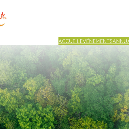
ACCUEIL
EVÉNEMENTS
ANNUA